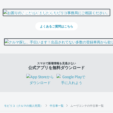
0800-500-5500
よくあるご質問はこちら
スマホで新着情報を見逃さない
公式アプリを無料ダウンロード
モビリコ（クルマの個人売買）
中古車一覧
ムーヴコンテの中古車一覧