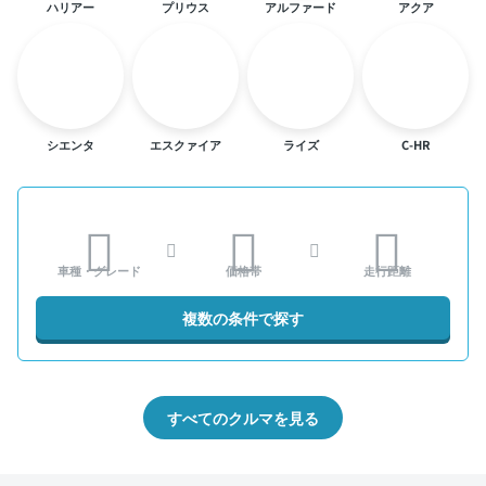
ハリアー
プリウス
アルファード
アクア
シエンタ
エスクァイア
ライズ
C-HR
車種・グレード
価格帯
走行距離
複数の条件で探す
すべてのクルマを見る