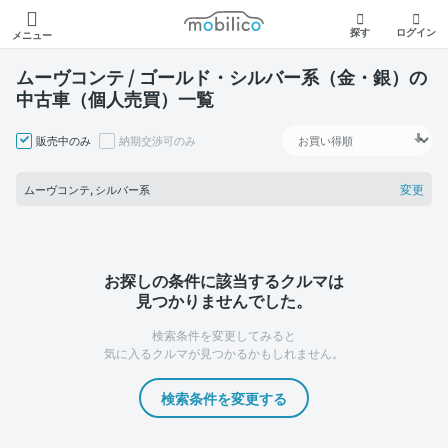
モビリコ
探す
ログイン
メニュー
ムーヴコンテ / ゴールド・シルバー系（金・銀）の
中古車（個人売買）一覧
販売中のみ
納期交渉可のみ
変更
ムーヴコンテ, シルバー系
お探しの条件に該当するクルマは
見つかりませんでした。
検索条件を変更してみると
気に入るクルマが見つかるかもしれません。
検索条件を変更する