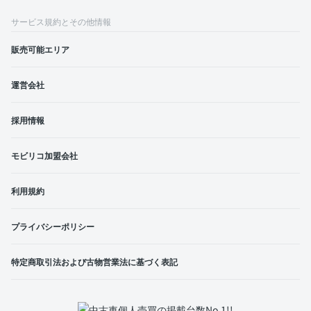
サービス規約とその他情報
販売可能エリア
運営会社
採用情報
モビリコ加盟会社
利用規約
プライバシーポリシー
特定商取引法および古物営業法に基づく表記