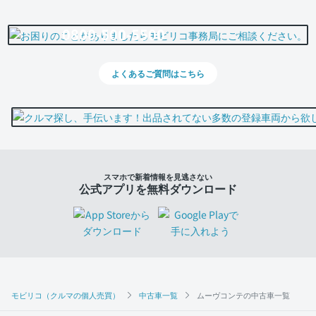
0800-500-5500
よくあるご質問はこちら
スマホで新着情報を見逃さない
公式アプリを無料ダウンロード
モビリコ（クルマの個人売買）
中古車一覧
ムーヴコンテの中古車一覧