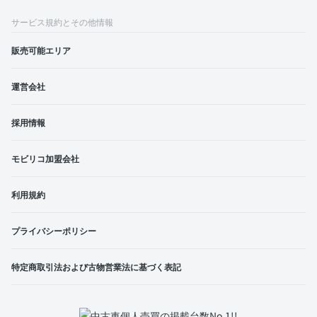
サービス規約とその他情報
販売可能エリア
運営会社
採用情報
モビリコ加盟会社
利用規約
プライバシーポリシー
特定商取引法および古物営業法に基づく表記