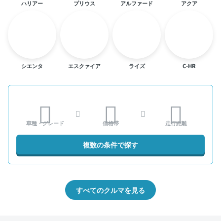
ハリアー
プリウス
アルファード
アクア
シエンタ
エスクァイア
ライズ
C-HR
車種・グレード
価格帯
走行距離
複数の条件で探す
すべてのクルマを見る