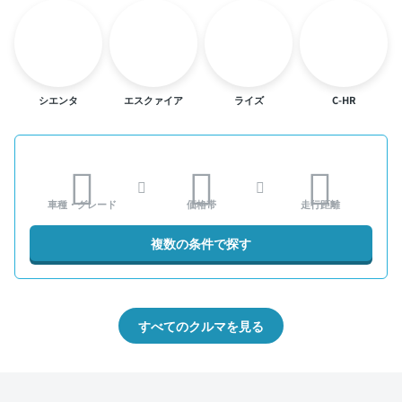
シエンタ
エスクァイア
ライズ
C-HR
車種・グレード
価格帯
走行距離
複数の条件で探す
すべてのクルマを見る