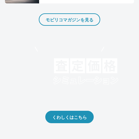
モビリコマガジンを見る
モビリコでクルマを売りたい方
クルマの将来的な価値を予測！
出品や下取りの際の参考に。
くわしくはこちら