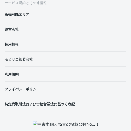
サービス規約とその他情報
販売可能エリア
運営会社
採用情報
モビリコ加盟会社
利用規約
プライバシーポリシー
特定商取引法および古物営業法に基づく表記