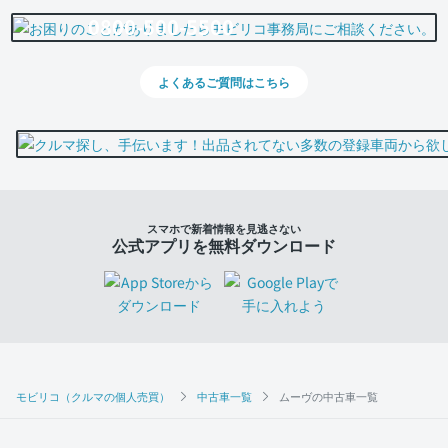
0800-500-5500
よくあるご質問はこちら
スマホで新着情報を見逃さない
公式アプリを無料ダウンロード
モビリコ（クルマの個人売買）
中古車一覧
ムーヴの中古車一覧