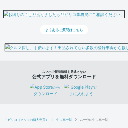
0800-500-5500
よくあるご質問はこちら
スマホで新着情報を見逃さない
公式アプリを無料ダウンロード
モビリコ（クルマの個人売買）
中古車一覧
ムーヴの中古車一覧