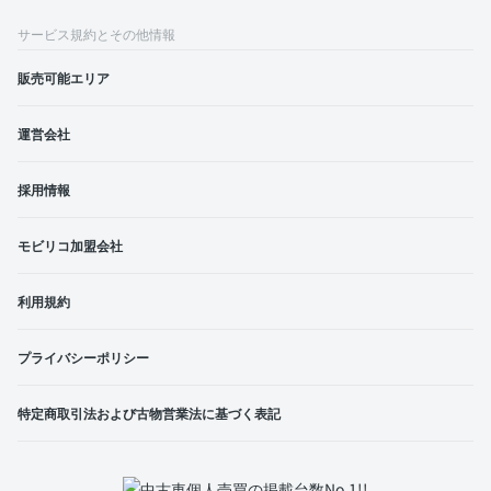
サービス規約とその他情報
販売可能エリア
運営会社
採用情報
モビリコ加盟会社
利用規約
プライバシーポリシー
特定商取引法および古物営業法に基づく表記