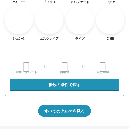
ハリアー
プリウス
アルファード
アクア
シエンタ
エスクァイア
ライズ
C-HR
車種・グレード
価格帯
走行距離
複数の条件で探す
すべてのクルマを見る