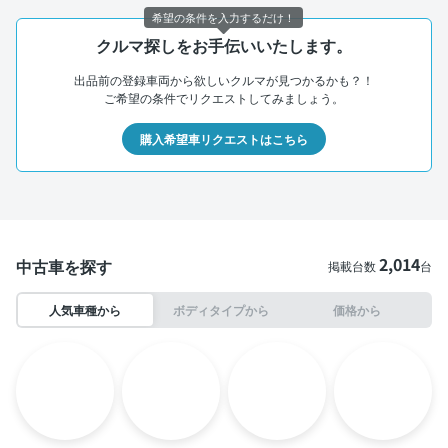
希望の条件を入力するだけ！
クルマ探しをお手伝いいたします。
出品前の登録車両から欲しいクルマが見つかるかも？！
ご希望の条件でリクエストしてみましょう。
購入希望車リクエストはこちら
2,014
中古車を探す
掲載台数
台
人気車種から
ボディタイプから
価格から