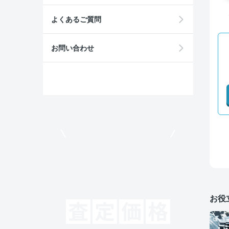
よくあるご質問
お問い合わせ
モビリコでクルマを売りたい方
お役