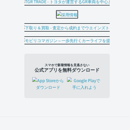
スマホで新着情報を見逃さない
公式アプリを無料ダウンロード