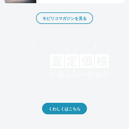
モビリコマガジンを見る
モビリコでクルマを売りたい方
クルマの将来的な価値を予測！
出品や下取りの際の参考に。
くわしくはこちら