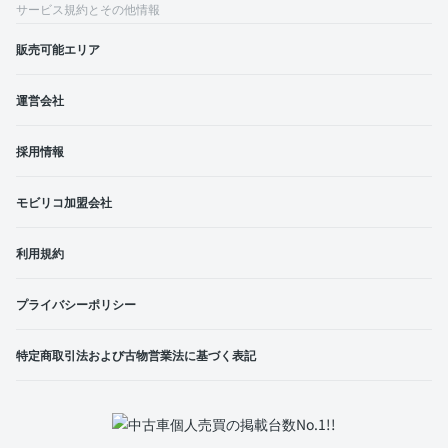
サービス規約とその他情報
販売可能エリア
運営会社
採用情報
モビリコ加盟会社
利用規約
プライバシーポリシー
特定商取引法および古物営業法に基づく表記