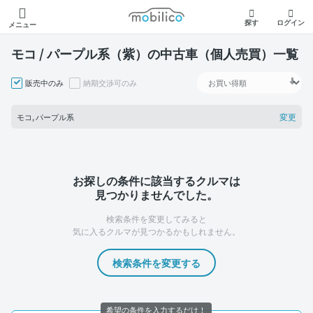
モビリコ
探す
ログイン
メニュー
モコ / パープル系（紫）の中古車（個人売買）一覧
販売中のみ
納期交渉可のみ
変更
モコ, パープル系
お探しの条件に該当するクルマは
見つかりませんでした。
検索条件を変更してみると
気に入るクルマが見つかるかもしれません。
検索条件を変更する
希望の条件を入力するだけ！