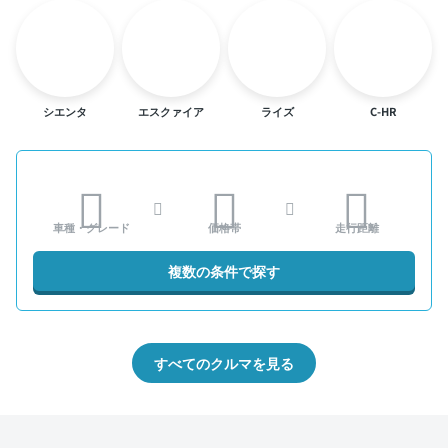
シエンタ
エスクァイア
ライズ
C-HR
車種・グレード
価格帯
走行距離
複数の条件で探す
すべてのクルマを見る