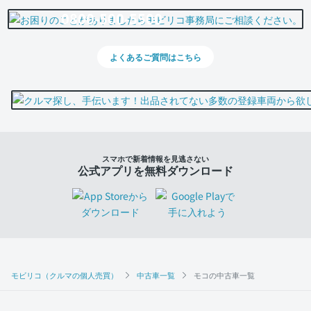
0800-500-5500
よくあるご質問はこちら
スマホで新着情報を見逃さない
公式アプリを無料ダウンロード
モビリコ（クルマの個人売買）
中古車一覧
モコの中古車一覧