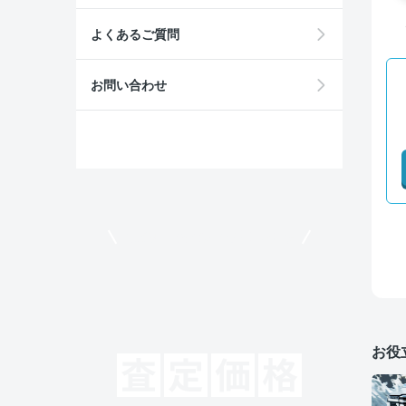
よくあるご質問
お問い合わせ
モビリコでクルマを売りたい方
お役