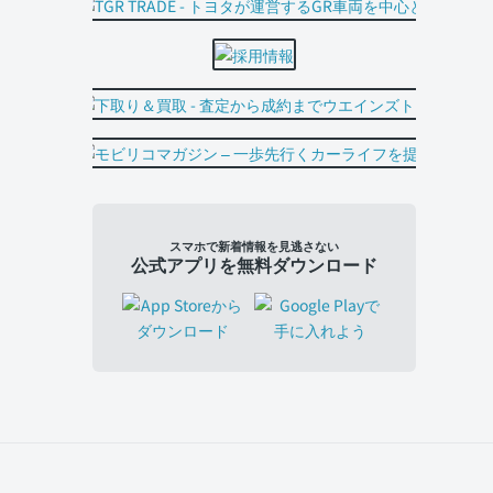
スマホで新着情報を見逃さない
公式アプリを無料ダウンロード