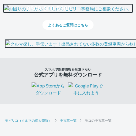
0800-500-5500
よくあるご質問はこちら
スマホで新着情報を見逃さない
公式アプリを無料ダウンロード
モビリコ（クルマの個人売買）
中古車一覧
モコの中古車一覧