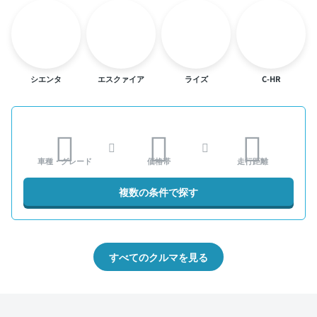
シエンタ
エスクァイア
ライズ
C-HR
車種・グレード
価格帯
走行距離
複数の条件で探す
すべてのクルマを見る