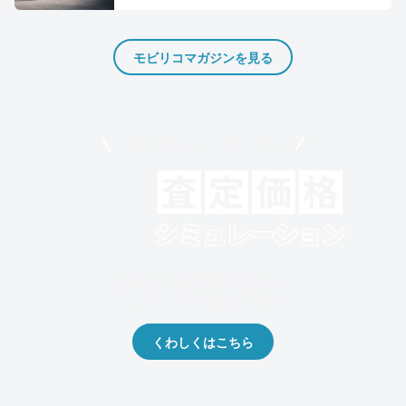
モビリコマガジンを見る
モビリコでクルマを売りたい方
クルマの将来的な価値を予測！
出品や下取りの際の参考に。
くわしくはこちら