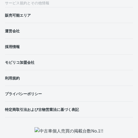
サービス規約とその他情報
販売可能エリア
運営会社
採用情報
モビリコ加盟会社
利用規約
プライバシーポリシー
特定商取引法および古物営業法に基づく表記