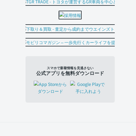
スマホで新着情報を見逃さない
公式アプリを無料ダウンロード