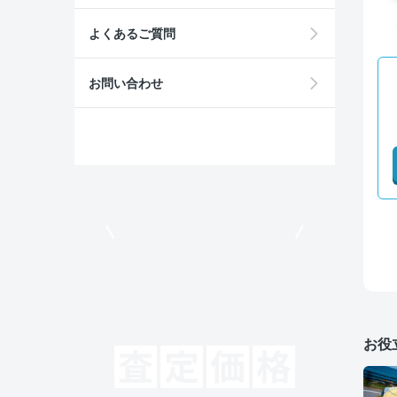
よくあるご質問
お問い合わせ
モビリコでクルマを売りたい方
お役