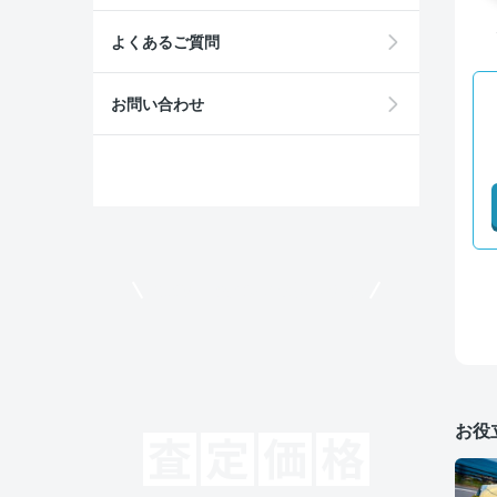
よくあるご質問
お問い合わせ
モビリコでクルマを売りたい方
お役