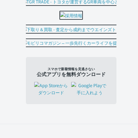
スマホで新着情報を見逃さない
公式アプリを無料ダウンロード