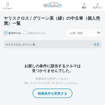
モビリコ
探す
ログイン
メニュー
ヤリスクロス / グリーン系（緑）の中古車（個人売
買）一覧
販売中のみ
納期交渉可のみ
変更
ヤリスクロス, グリーン系
お探しの条件に該当するクルマは
見つかりませんでした。
検索条件を変更してみると
気に入るクルマが見つかるかもしれません。
検索条件を変更する