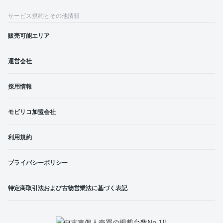
サービス規約とその他情報
販売可能エリア
運営会社
採用情報
モビリコ加盟会社
利用規約
プライバシーポリシー
特定商取引法および古物営業法に基づく表記