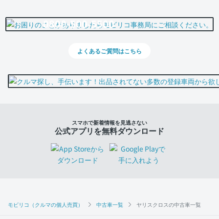
0800-500-5500
よくあるご質問はこちら
スマホで新着情報を見逃さない
公式アプリを無料ダウンロード
モビリコ（クルマの個人売買）
中古車一覧
ヤリスクロスの中古車一覧