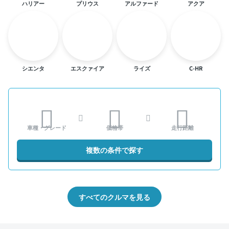
ハリアー
プリウス
アルファード
アクア
シエンタ
エスクァイア
ライズ
C-HR
車種・グレード
価格帯
走行距離
複数の条件で探す
すべてのクルマを見る