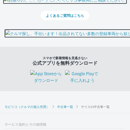
よくあるご質問はこちら
スマホで新着情報を見逃さない
公式アプリを無料ダウンロード
モビリコ（クルマの個人売買）
中古車一覧
ヤリスの中古車一覧
サービス規約とその他情報