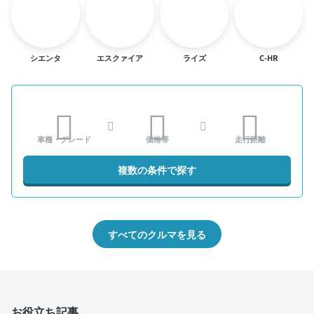
シエンタ
エスクァイア
ライズ
C-HR
車種・グレード
価格帯
走行距離
複数の条件で探す
すべてのクルマを見る
お役立ち記事