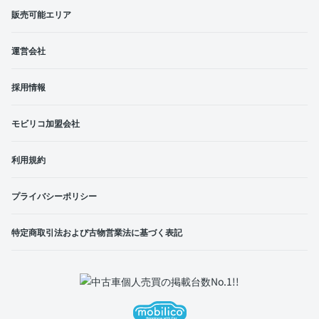
販売可能エリア
運営会社
採用情報
モビリコ加盟会社
利用規約
プライバシーポリシー
特定商取引法および古物営業法に基づく表記