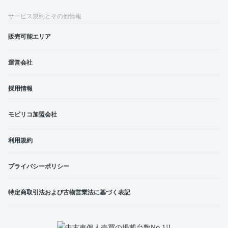
サービス規約とその他情報
販売可能エリア
運営会社
採用情報
モビリコ加盟会社
利用規約
プライバシーポリシー
特定商取引法および古物営業法に基づく表記