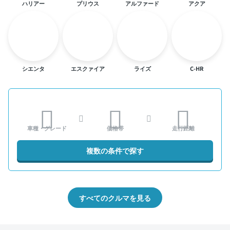
ハリアー
プリウス
アルファード
アクア
シエンタ
エスクァイア
ライズ
C-HR
車種・グレード
価格帯
走行距離
複数の条件で探す
すべてのクルマを見る