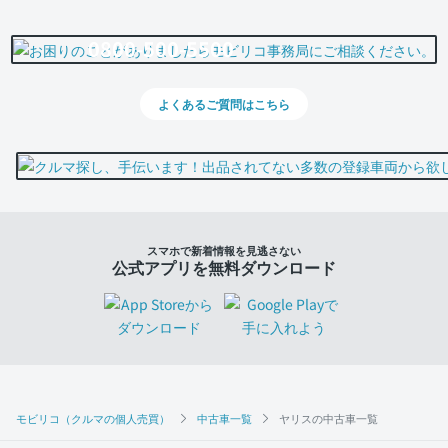
0800-500-5500
よくあるご質問はこちら
スマホで新着情報を見逃さない
公式アプリを無料ダウンロード
モビリコ（クルマの個人売買）
中古車一覧
ヤリスの中古車一覧