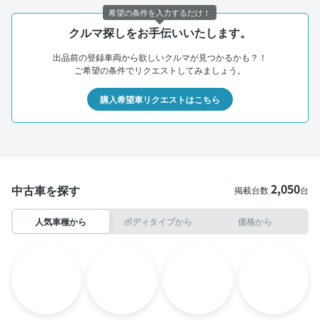
希望の条件を入力するだけ！
クルマ探しをお手伝いいたします。
出品前の登録車両から欲しいクルマが見つかるかも？！
ご希望の条件でリクエストしてみましょう。
購入希望車リクエストはこちら
2,050
中古車を探す
掲載台数
台
人気車種から
ボディタイプから
価格から