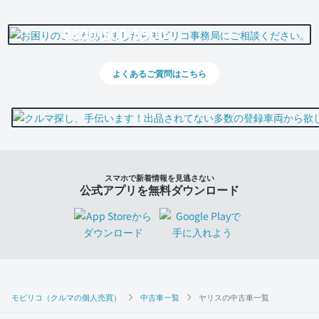
0800-500-5500
よくあるご質問はこちら
スマホで新着情報を見逃さない
公式アプリを無料ダウンロード
モビリコ（クルマの個人売買）
中古車一覧
ヤリスの中古車一覧