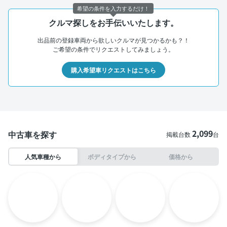
希望の条件を入力するだけ！
クルマ探しをお手伝いいたします。
出品前の登録車両から欲しいクルマが見つかるかも？！
ご希望の条件でリクエストしてみましょう。
購入希望車リクエストはこちら
2,099
中古車を探す
掲載台数
台
人気車種から
ボディタイプから
価格から