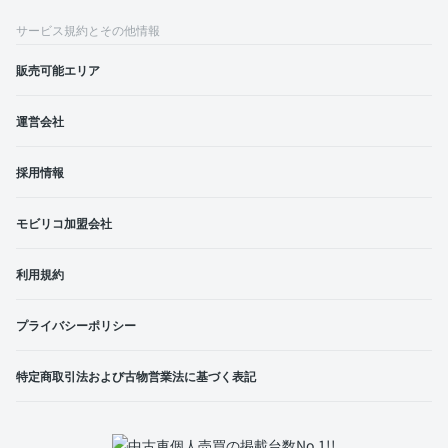
サービス規約とその他情報
販売可能エリア
運営会社
採用情報
モビリコ加盟会社
利用規約
プライバシーポリシー
特定商取引法および古物営業法に基づく表記