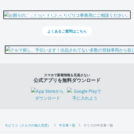
0800-500-5500
よくあるご質問はこちら
スマホで新着情報を見逃さない
公式アプリを無料ダウンロード
モビリコ（クルマの個人売買）
中古車一覧
ヤリスの中古車一覧