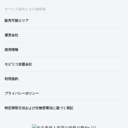
サービス規約とその他情報
販売可能エリア
運営会社
採用情報
モビリコ加盟会社
利用規約
プライバシーポリシー
特定商取引法および古物営業法に基づく表記