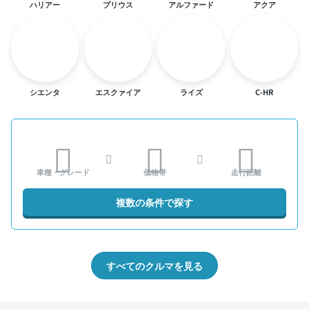
ハリアー
プリウス
アルファード
アクア
シエンタ
エスクァイア
ライズ
C-HR
車種・グレード
価格帯
走行距離
複数の条件で探す
すべてのクルマを見る