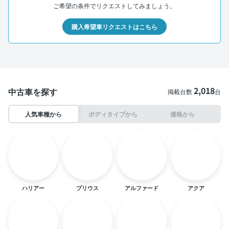
ご希望の条件でリクエストしてみましょう。
購入希望車リクエストはこちら
2,018
中古車を探す
掲載台数
台
人気車種から
ボディタイプから
価格から
ハリアー
プリウス
アルファード
アクア