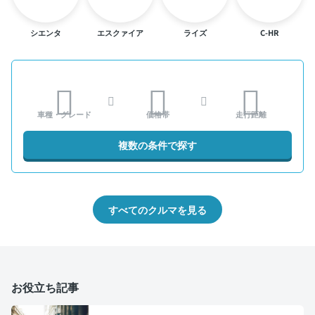
シエンタ
エスクァイア
ライズ
C-HR
車種・グレード
価格帯
走行距離
複数の条件で探す
すべてのクルマを見る
お役立ち記事