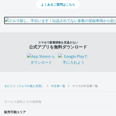
よくあるご質問はこちら
スマホで新着情報を見逃さない
公式アプリを無料ダウンロード
モビリコ（クルマの個人売買）
中古車一覧
ヤリスの中古車一覧
サービス規約とその他情報
販売可能エリア