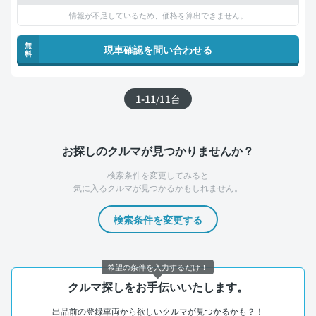
情報が不足しているため、価格を算出できません。
無
現車確認を問い合わせる
料
1-11
/
11
台
お探しのクルマが見つかりませんか？
検索条件を変更してみると
気に入るクルマが見つかるかもしれません。
検索条件を変更する
希望の条件を入力するだけ！
クルマ探しをお手伝いいたします。
出品前の登録車両から欲しいクルマが見つかるかも？！