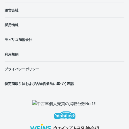
運営会社
採用情報
モビリコ加盟会社
利用規約
プライバシーポリシー
特定商取引法および古物営業法に基づく表記