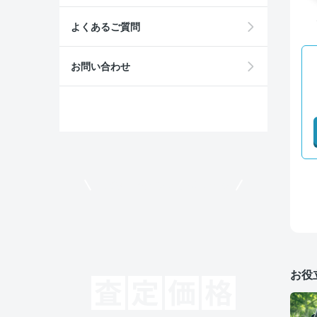
よくあるご質問
お問い合わせ
モビリコでクルマを売りたい方
お役