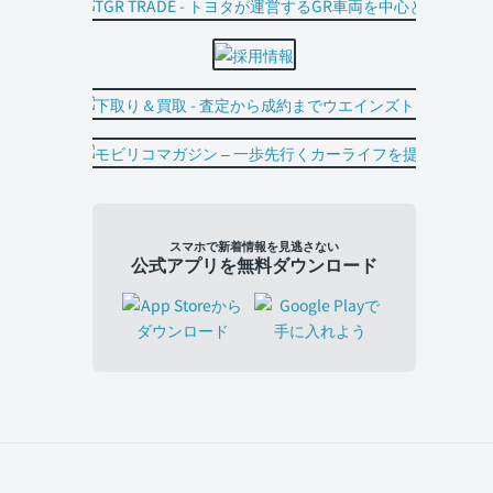
スマホで新着情報を見逃さない
公式アプリを無料ダウンロード