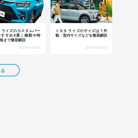
 ライズのカスタムパー
トヨタ ライズのサイズは？外
おすすめ4選｜種類や特
観・室内サイズなどを徹底解説
格まで徹底解説
2025年6月14日
2025年6月12日
見る