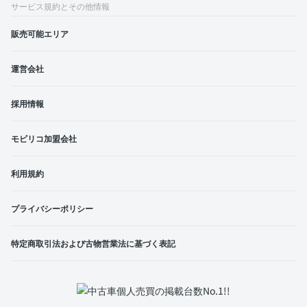
サービス規約とその他情報
販売可能エリア
運営会社
採用情報
モビリコ加盟会社
利用規約
プライバシーポリシー
特定商取引法および古物営業法に基づく表記