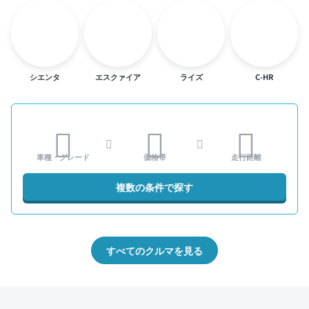
シエンタ
エスクァイア
ライズ
C-HR
車種・グレード
価格帯
走行距離
複数の条件で探す
すべてのクルマを見る