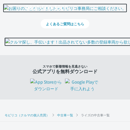
0800-500-5500
よくあるご質問はこちら
スマホで新着情報を見逃さない
公式アプリを無料ダウンロード
モビリコ（クルマの個人売買）
中古車一覧
ライズの中古車一覧