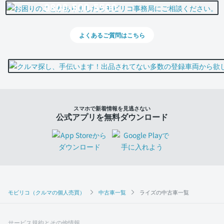
0800-500-5500
よくあるご質問はこちら
スマホで新着情報を見逃さない
公式アプリを無料ダウンロード
モビリコ（クルマの個人売買）
中古車一覧
ライズの中古車一覧
サービス規約とその他情報