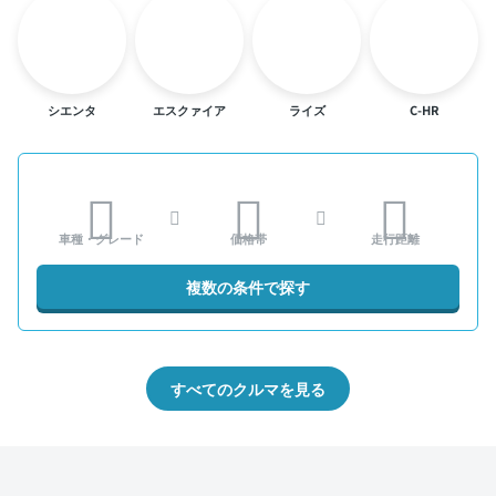
シエンタ
エスクァイア
ライズ
C-HR
車種・グレード
価格帯
走行距離
複数の条件で探す
すべてのクルマを見る