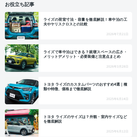
お役立ち記事
ライズの荷室寸法・容量を徹底解説！車中泊の工
夫やヤリスクロスとの比較
2026年7月21日
ライズで車中泊はできる？就寝スペースの広さ・
メリットデメリット・必要装備と注意点まとめ
2026年3月28日
トヨタ ライズのカスタムパーツのおすすめ4選｜種
類や特徴、価格まで徹底解説
2025年6月14日
トヨタ ライズのサイズは？外観・室内サイズなど
を徹底解説
2025年6月12日