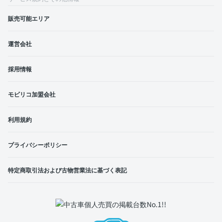
販売可能エリア
運営会社
採用情報
モビリコ加盟会社
利用規約
プライバシーポリシー
特定商取引法および古物営業法に基づく表記