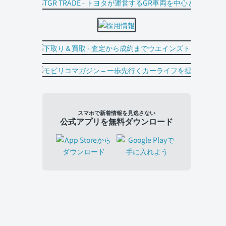
スマホで新着情報を見逃さない
公式アプリを無料ダウンロード