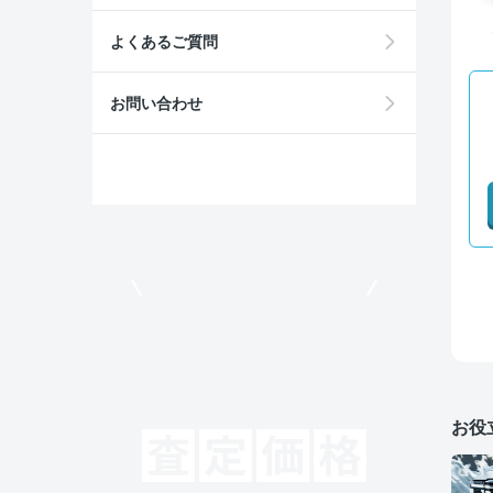
よくあるご質問
お問い合わせ
モビリコでクルマを売りたい方
お役