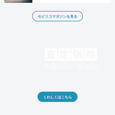
モビリコマガジンを見る
モビリコでクルマを売りたい方
クルマの将来的な価値を予測！
出品や下取りの際の参考に。
くわしくはこちら