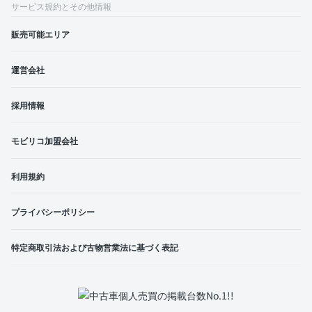
サービス規約とその他情報
販売可能エリア
運営会社
採用情報
モビリコ加盟会社
利用規約
プライバシーポリシー
特定商取引法および古物営業法に基づく表記