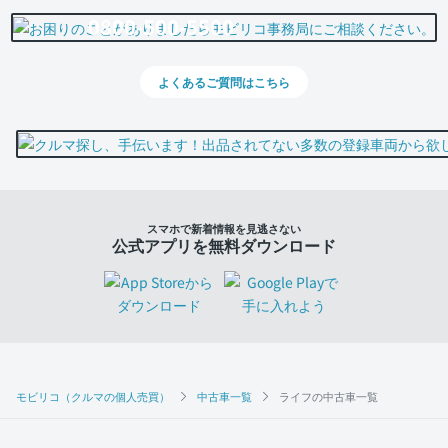
0800-500-5500
よくあるご質問はこちら
スマホで新着情報を見逃さない
公式アプリを無料ダウンロード
モビリコ（クルマの個人売買）
中古車一覧
ライフの中古車一覧