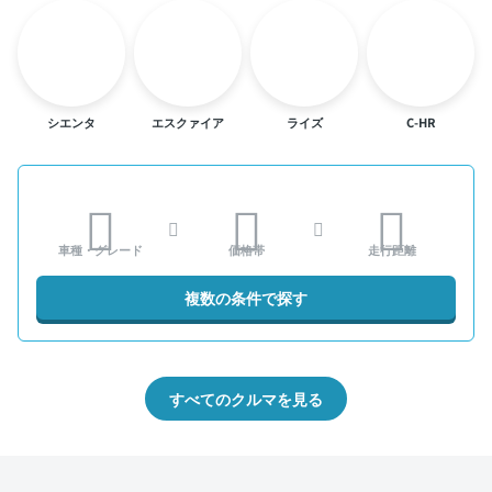
シエンタ
エスクァイア
ライズ
C-HR
車種・グレード
価格帯
走行距離
複数の条件で探す
すべてのクルマを見る