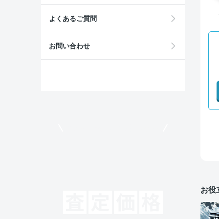
よくあるご質問
お問い合わせ
モビリコでクルマを売りたい方
お役