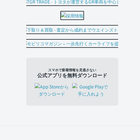
スマホで新着情報を見逃さない
公式アプリを無料ダウンロード