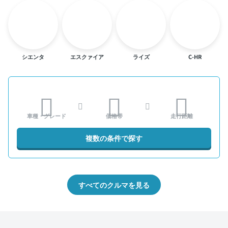
シエンタ
エスクァイア
ライズ
C-HR
車種・グレード
価格帯
走行距離
複数の条件で探す
すべてのクルマを見る