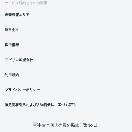
サービス規約とその他情報
販売可能エリア
運営会社
採用情報
モビリコ加盟会社
利用規約
プライバシーポリシー
特定商取引法および古物営業法に基づく表記