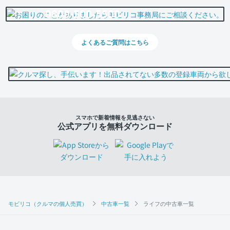
0800-500-5500
よくあるご質問はこちら
スマホで新着情報を見逃さない
公式アプリを無料ダウンロード
モビリコ（クルマの個人売買）
中古車一覧
ライフの中古車一覧