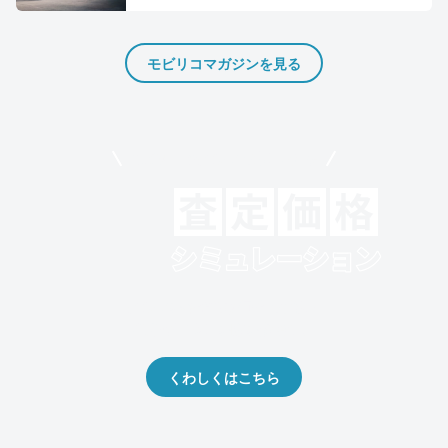
モビリコマガジンを見る
モビリコでクルマを売りたい方
クルマの将来的な価値を予測！
出品や下取りの際の参考に。
くわしくはこちら