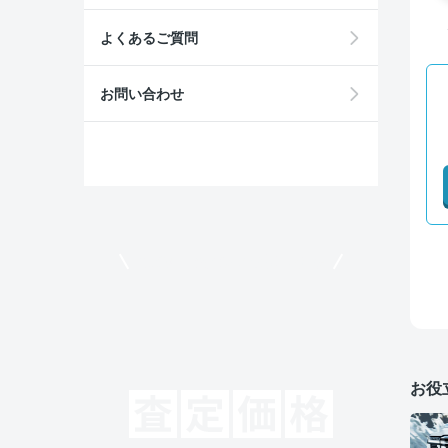
よくあるご質問
お問い合わせ
モビリコでクルマを売りたい方
お役