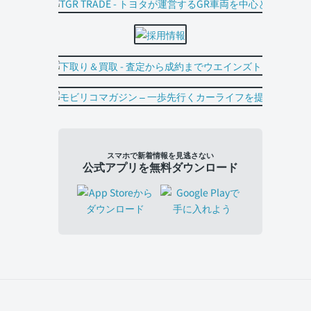
スマホで新着情報を見逃さない
公式アプリを無料ダウンロード