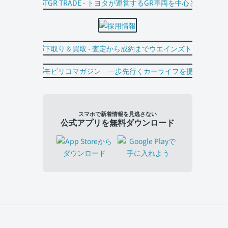
スマホで新着情報を見逃さない
公式アプリを無料ダウンロード