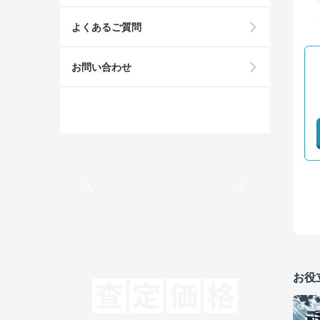
よくあるご質問
お問い合わせ
モビリコでクルマを売りたい方
お役