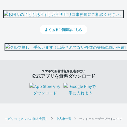
0800-500-5500
よくあるご質問はこちら
スマホで新着情報を見逃さない
公式アプリを無料ダウンロード
モビリコ（クルマの個人売買）
中古車一覧
ランドクルーザープラドの中古車