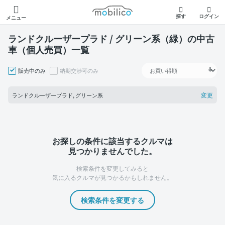
モビリコ
探す
ログイン
メニュー
ランドクルーザープラド / グリーン系（緑）の中古
車（個人売買）一覧
販売中のみ
納期交渉可のみ
変更
ランドクルーザープラド, グリーン系
お探しの条件に該当するクルマは
見つかりませんでした。
検索条件を変更してみると
気に入るクルマが見つかるかもしれません。
検索条件を変更する