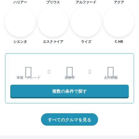
ハリアー
プリウス
アルファード
アクア
シエンタ
エスクァイア
ライズ
C-HR
車種・グレード
価格帯
走行距離
複数の条件で探す
すべてのクルマを見る