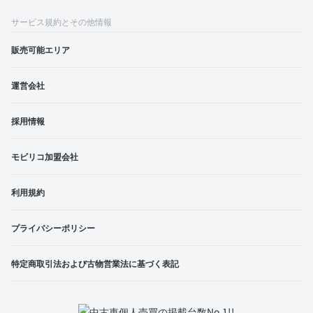
サービス規約とその他情報
販売可能エリア
運営会社
採用情報
モビリコ加盟会社
利用規約
プライバシーポリシー
特定商取引法および古物営業法に基づく表記