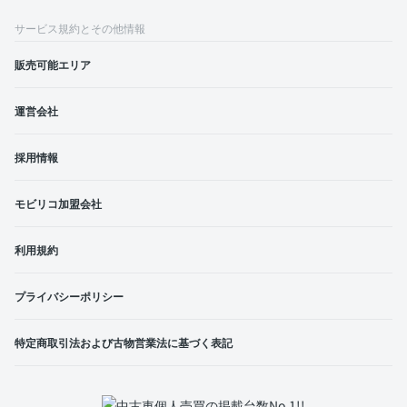
サービス規約とその他情報
販売可能エリア
運営会社
採用情報
モビリコ加盟会社
利用規約
プライバシーポリシー
特定商取引法および古物営業法に基づく表記