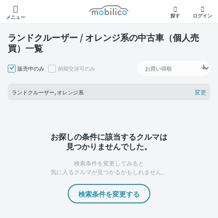
モビリコ
探す
ログイン
メニュー
ランドクルーザー / オレンジ系の中古車（個人売
買）一覧
販売中のみ
納期交渉可のみ
変更
ランドクルーザー, オレンジ系
お探しの条件に該当するクルマは
見つかりませんでした。
検索条件を変更してみると
気に入るクルマが見つかるかもしれません。
検索条件を変更する