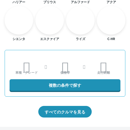
ハリアー
プリウス
アルファード
アクア
シエンタ
エスクァイア
ライズ
C-HR
車種・グレード
価格帯
走行距離
複数の条件で探す
すべてのクルマを見る