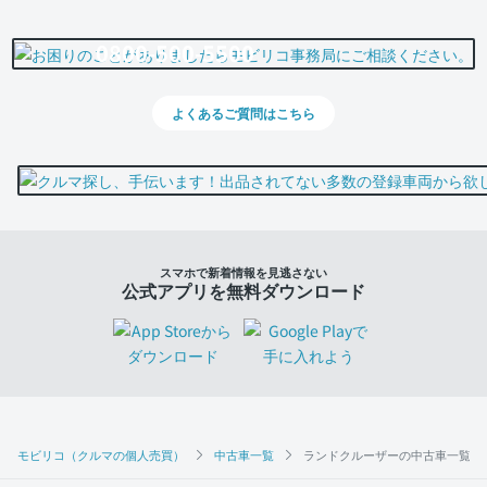
0800-500-5500
よくあるご質問はこちら
スマホで新着情報を見逃さない
公式アプリを無料ダウンロード
モビリコ（クルマの個人売買）
中古車一覧
ランドクルーザーの中古車一覧