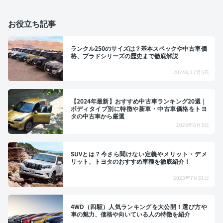
お役立ち記事
ランクル250のサイズは？基本スペックや中古車価
格、プラドシリーズの歴史まで徹底解説
2024年12月5日
【2024年最新】おすすめ中古車ランキング20選｜
ボディタイプ別に特徴や新車・中古車価格をトヨ
タの中古車から厳選
2023年8月3日
SUVとは？今さら聞けない定義やメリット・デメ
リット、トヨタのおすすめ車種を徹底紹介！
2023年7月31日
4WD（四駆）人気ランキングを大公開！選び方や
車の魅力、価格や向いている人の特徴を紹介