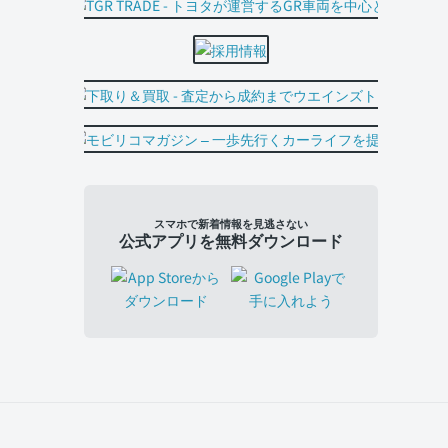
スマホで新着情報を見逃さない
公式アプリを無料ダウンロード