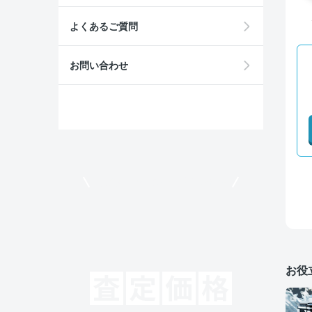
よくあるご質問
お問い合わせ
モビリコでクルマを売りたい方
お役