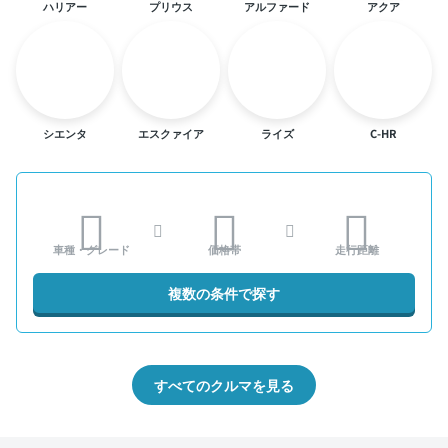
ハリアー
プリウス
アルファード
アクア
シエンタ
エスクァイア
ライズ
C-HR
車種・グレード
価格帯
走行距離
複数の条件で探す
すべてのクルマを見る