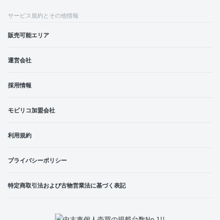
サービス規約とその他情報
販売可能エリア
運営会社
採用情報
モビリコ加盟会社
利用規約
プライバシーポリシー
特定商取引法および古物営業法に基づく表記