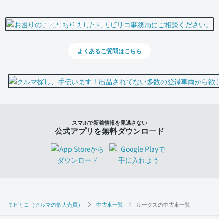
0800-500-5500
よくあるご質問はこちら
スマホで新着情報を見逃さない
公式アプリを無料ダウンロード
モビリコ（クルマの個人売買）
中古車一覧
ルークスの中古車一覧