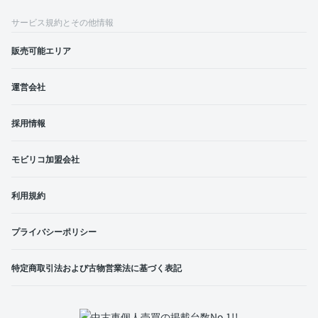
サービス規約とその他情報
販売可能エリア
運営会社
採用情報
モビリコ加盟会社
利用規約
プライバシーポリシー
特定商取引法および古物営業法に基づく表記