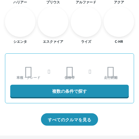
ハリアー
プリウス
アルファード
アクア
シエンタ
エスクァイア
ライズ
C-HR
車種・グレード
価格帯
走行距離
複数の条件で探す
すべてのクルマを見る