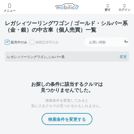
モビリコ
探す
ログイン
メニュー
レガシィツーリングワゴン / ゴールド・シルバー系
（金・銀）の中古車（個人売買）一覧
販売中のみ
納期交渉可のみ
変更
レガシィツーリングワゴン, シルバー系
お探しの条件に該当するクルマは
見つかりませんでした。
検索条件を変更してみると
気に入るクルマが見つかるかもしれません。
検索条件を変更する