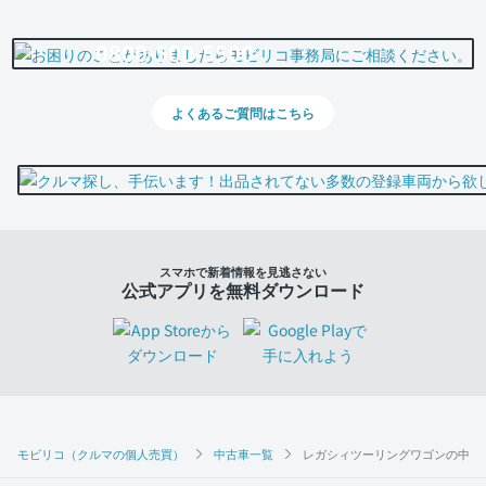
0800-500-5500
よくあるご質問はこちら
スマホで新着情報を見逃さない
公式アプリを無料ダウンロード
モビリコ（クルマの個人売買）
中古車一覧
レガシィツーリングワゴンの中古