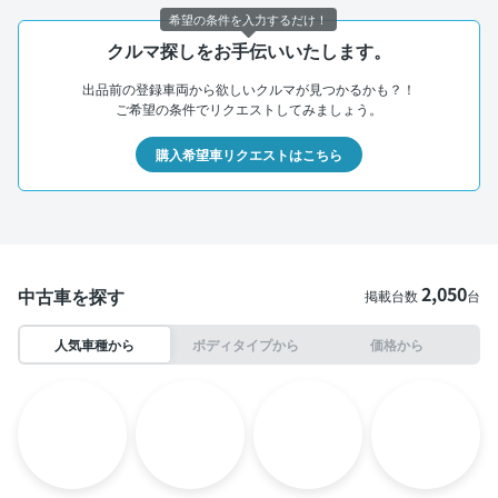
希望の条件を入力するだけ！
クルマ探しをお手伝いいたします。
出品前の登録車両から欲しいクルマが見つかるかも？！
ご希望の条件でリクエストしてみましょう。
購入希望車リクエストはこちら
2,050
中古車を探す
掲載台数
台
人気車種から
ボディタイプから
価格から