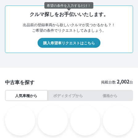
希望の条件を入力するだけ！
クルマ探しをお手伝いいたします。
出品前の登録車両から欲しいクルマが見つかるかも？！
ご希望の条件でリクエストしてみましょう。
購入希望車リクエストはこちら
2,002
中古車を探す
掲載台数
台
人気車種から
ボディタイプから
価格から