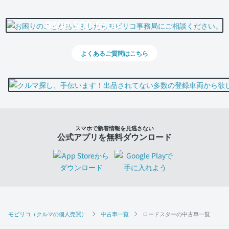
0800-500-5500
よくあるご質問はこちら
スマホで新着情報を見逃さない
公式アプリを無料ダウンロード
モビリコ（クルマの個人売買）
中古車一覧
ロードスターの中古車一覧