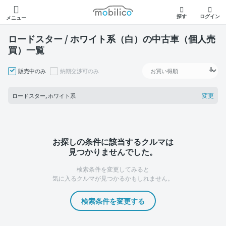
モビリコ
探す
ログイン
メニュー
ロードスター / ホワイト系（白）の中古車（個人売
買）一覧
販売中のみ
納期交渉可のみ
変更
ロードスター, ホワイト系
お探しの条件に該当するクルマは
見つかりませんでした。
検索条件を変更してみると
気に入るクルマが見つかるかもしれません。
検索条件を変更する