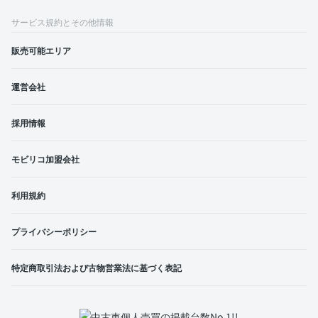
サービス規約とその他情報
販売可能エリア
運営会社
採用情報
モビリコ加盟会社
利用規約
プライバシーポリシー
特定商取引法および古物営業法に基づく表記