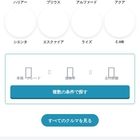
ハリアー
プリウス
アルファード
アクア
シエンタ
エスクァイア
ライズ
C-HR
車種・グレード
価格帯
走行距離
複数の条件で探す
すべてのクルマを見る