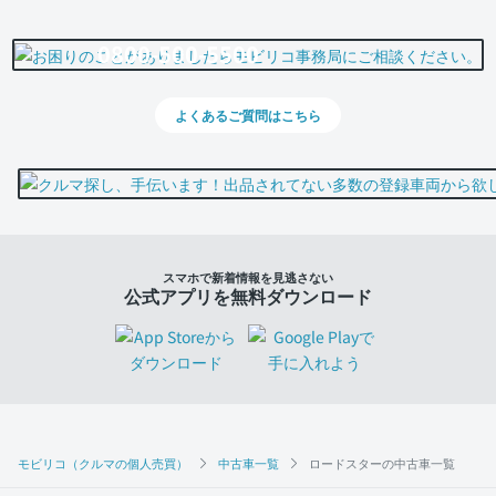
0800-500-5500
よくあるご質問はこちら
スマホで新着情報を見逃さない
公式アプリを無料ダウンロード
モビリコ（クルマの個人売買）
中古車一覧
ロードスターの中古車一覧