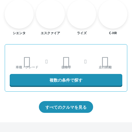
シエンタ
エスクァイア
ライズ
C-HR
車種・グレード
価格帯
走行距離
複数の条件で探す
すべてのクルマを見る