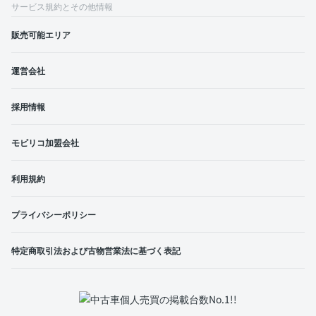
サービス規約とその他情報
販売可能エリア
運営会社
採用情報
モビリコ加盟会社
利用規約
プライバシーポリシー
特定商取引法および古物営業法に基づく表記