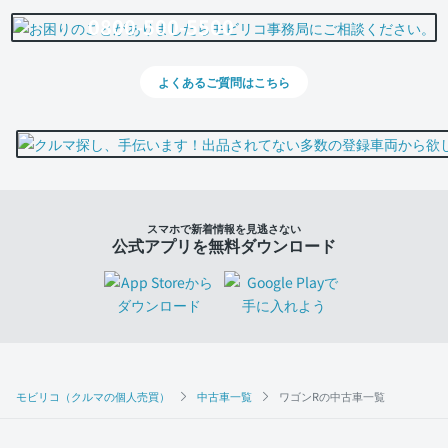
0800-500-5500
よくあるご質問はこちら
スマホで新着情報を見逃さない
公式アプリを無料ダウンロード
モビリコ（クルマの個人売買）
中古車一覧
ワゴンRの中古車一覧