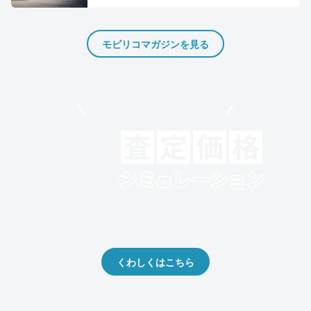
モビリコマガジンを見る
モビリコでクルマを売りたい方
クルマの将来的な価値を予測！
出品や下取りの際の参考に。
くわしくはこちら