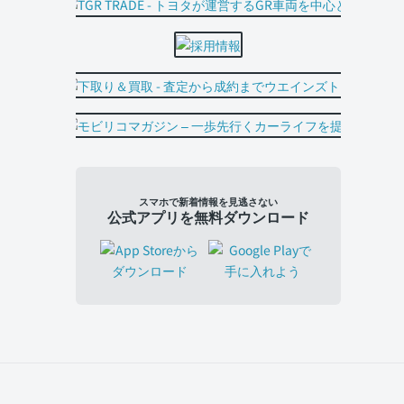
スマホで新着情報を見逃さない
公式アプリを無料ダウンロード