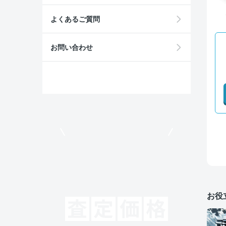
よくあるご質問
お問い合わせ
モビリコでクルマを売りたい方
お役