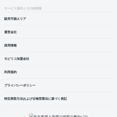
サービス規約とその他情報
販売可能エリア
運営会社
採用情報
モビリコ加盟会社
利用規約
プライバシーポリシー
特定商取引法および古物営業法に基づく表記