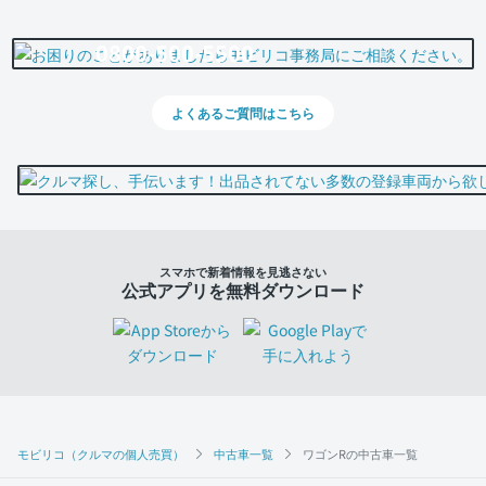
0800-500-5500
よくあるご質問はこちら
スマホで新着情報を見逃さない
公式アプリを無料ダウンロード
モビリコ（クルマの個人売買）
中古車一覧
ワゴンRの中古車一覧