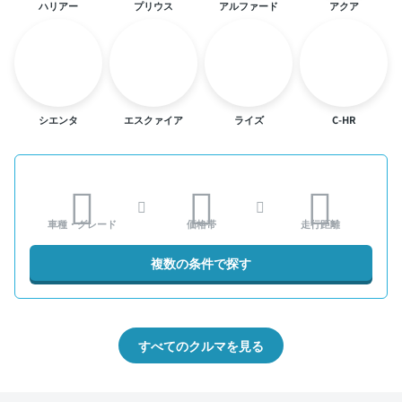
ハリアー
プリウス
アルファード
アクア
シエンタ
エスクァイア
ライズ
C-HR
車種・グレード
価格帯
走行距離
複数の条件で探す
すべてのクルマを見る