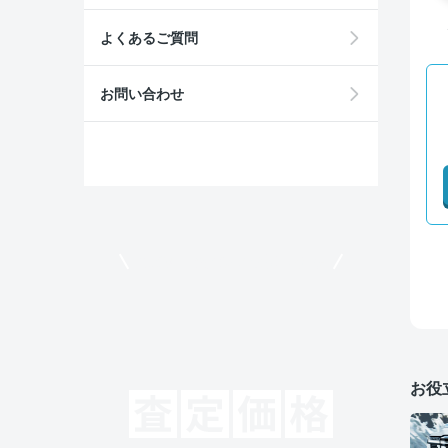
よくあるご質問
お問い合わせ
モビリコでクルマを売りたい方
お役