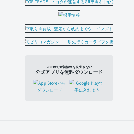
スマホで新着情報を見逃さない
公式アプリを無料ダウンロード