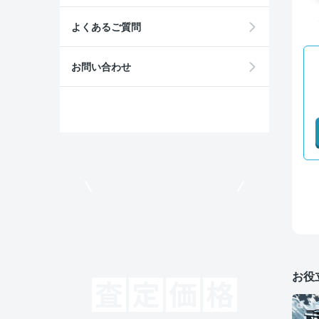
よくあるご質問
お問い合わせ
モビリコでクルマを売りたい方
お役