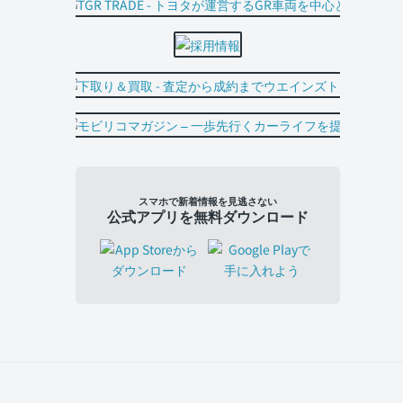
スマホで新着情報を見逃さない
公式アプリを無料ダウンロード