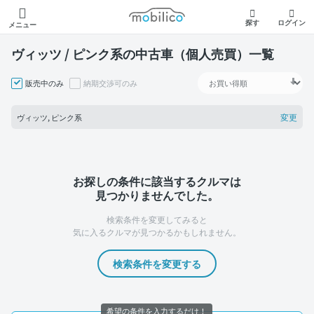
モビリコ
探す
ログイン
メニュー
ヴィッツ / ピンク系の中古車（個人売買）一覧
販売中のみ
納期交渉可のみ
変更
ヴィッツ, ピンク系
お探しの条件に該当するクルマは
見つかりませんでした。
検索条件を変更してみると
気に入るクルマが見つかるかもしれません。
検索条件を変更する
希望の条件を入力するだけ！