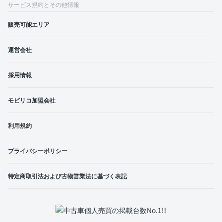
サービス規約とその他情報
販売可能エリア
運営会社
採用情報
モビリコ加盟会社
利用規約
プライバシーポリシー
特定商取引法および古物営業法に基づく表記