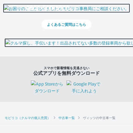
0800-500-5500
よくあるご質問はこちら
スマホで新着情報を見逃さない
公式アプリを無料ダウンロード
モビリコ（クルマの個人売買）
中古車一覧
ヴィッツの中古車一覧