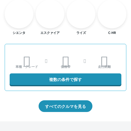
シエンタ
エスクァイア
ライズ
C-HR
車種・グレード
価格帯
走行距離
複数の条件で探す
すべてのクルマを見る