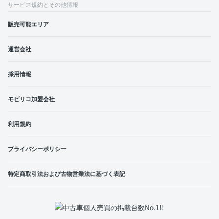
サービス規約とその他情報
販売可能エリア
運営会社
採用情報
モビリコ加盟会社
利用規約
プライバシーポリシー
特定商取引法および古物営業法に基づく表記