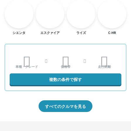
シエンタ
エスクァイア
ライズ
C-HR
車種・グレード
価格帯
走行距離
複数の条件で探す
すべてのクルマを見る