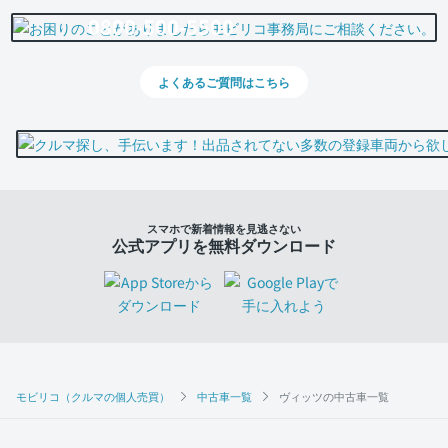
0800-500-5500
よくあるご質問はこちら
スマホで新着情報を見逃さない
公式アプリを無料ダウンロード
モビリコ（クルマの個人売買）
中古車一覧
ヴィッツの中古車一覧