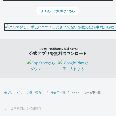
よくあるご質問はこちら
スマホで新着情報を見逃さない
公式アプリを無料ダウンロード
モビリコ（クルマの個人売買）
中古車一覧
ヴィッツの中古車一覧
サービス規約とその他情報