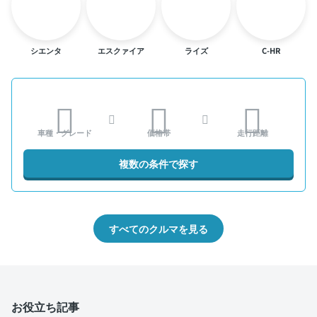
シエンタ
エスクァイア
ライズ
C-HR
車種・グレード
価格帯
走行距離
複数の条件で探す
すべてのクルマを見る
お役立ち記事