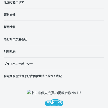
販売可能エリア
運営会社
採用情報
モビリコ加盟会社
利用規約
プライバシーポリシー
特定商取引法および古物営業法に基づく表記