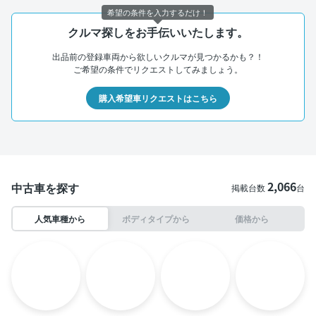
希望の条件を入力するだけ！
クルマ探しをお手伝いいたします。
出品前の登録車両から欲しいクルマが見つかるかも？！
ご希望の条件でリクエストしてみましょう。
購入希望車リクエストはこちら
2,066
中古車を探す
掲載台数
台
人気車種から
ボディタイプから
価格から