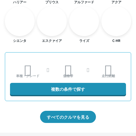
ハリアー
プリウス
アルファード
アクア
シエンタ
エスクァイア
ライズ
C-HR
車種・グレード
価格帯
走行距離
複数の条件で探す
すべてのクルマを見る