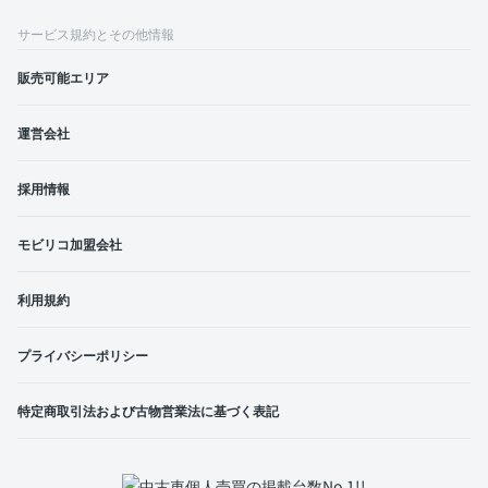
サービス規約とその他情報
販売可能エリア
運営会社
採用情報
モビリコ加盟会社
利用規約
プライバシーポリシー
特定商取引法および古物営業法に基づく表記