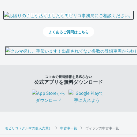
0800-500-5500
よくあるご質問はこちら
スマホで新着情報を見逃さない
公式アプリを無料ダウンロード
モビリコ（クルマの個人売買）
中古車一覧
ヴィッツの中古車一覧