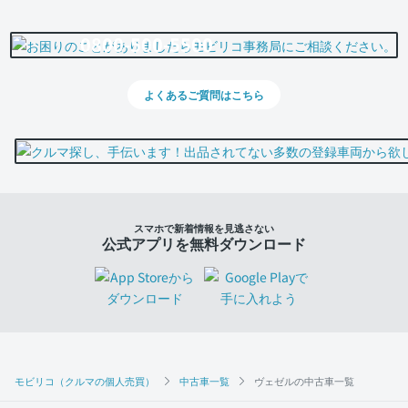
0800-500-5500
よくあるご質問はこちら
スマホで新着情報を見逃さない
公式アプリを無料ダウンロード
モビリコ（クルマの個人売買）
中古車一覧
ヴェゼルの中古車一覧