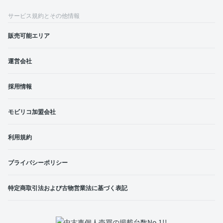
サービス規約とその他情報
販売可能エリア
運営会社
採用情報
モビリコ加盟会社
利用規約
プライバシーポリシー
特定商取引法および古物営業法に基づく表記