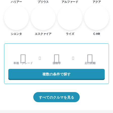
ハリアー
プリウス
アルファード
アクア
シエンタ
エスクァイア
ライズ
C-HR
車種・グレード
価格帯
走行距離
複数の条件で探す
すべてのクルマを見る