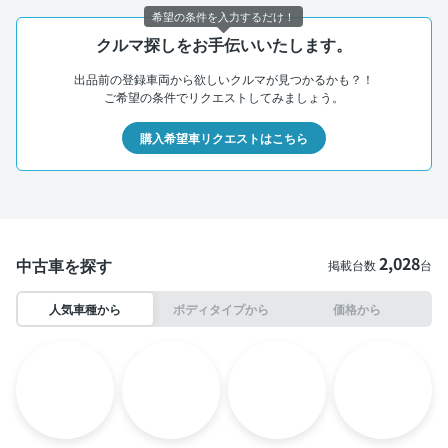
希望の条件を入力するだけ！
クルマ探しをお手伝いいたします。
出品前の登録車両から欲しいクルマが見つかるかも？！
ご希望の条件でリクエストしてみましょう。
購入希望車リクエストはこちら
2,028
中古車を探す
掲載台数
台
人気車種から
ボディタイプから
価格から