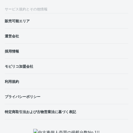
サービス規約とその他情報
販売可能エリア
運営会社
採用情報
モビリコ加盟会社
利用規約
プライバシーポリシー
特定商取引法および古物営業法に基づく表記