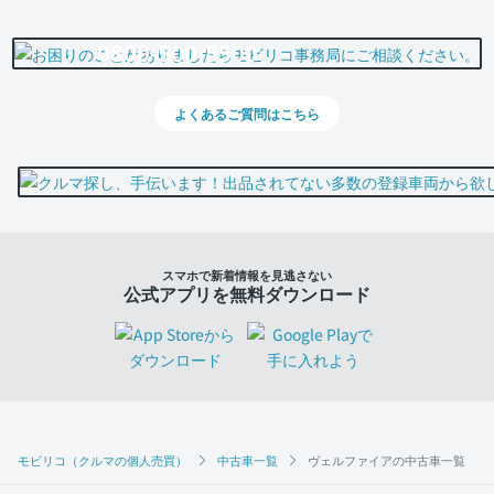
0800-500-5500
よくあるご質問はこちら
スマホで新着情報を見逃さない
公式アプリを無料ダウンロード
モビリコ（クルマの個人売買）
中古車一覧
ヴェルファイアの中古車一覧