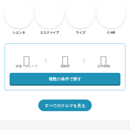
シエンタ
エスクァイア
ライズ
C-HR
車種・グレード
価格帯
走行距離
複数の条件で探す
すべてのクルマを見る