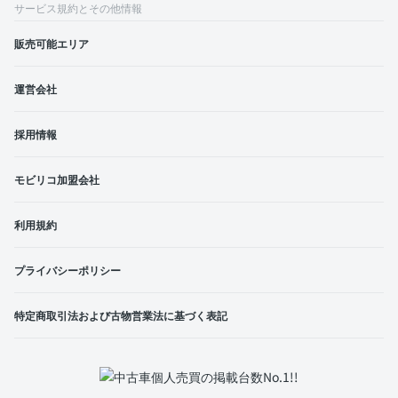
サービス規約とその他情報
販売可能エリア
運営会社
採用情報
モビリコ加盟会社
利用規約
プライバシーポリシー
特定商取引法および古物営業法に基づく表記