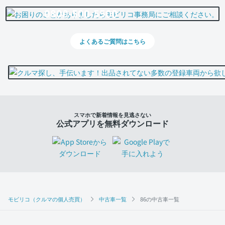
0800-500-5500
よくあるご質問はこちら
スマホで新着情報を見逃さない
公式アプリを無料ダウンロード
モビリコ（クルマの個人売買）
中古車一覧
86の中古車一覧