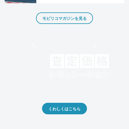
モビリコマガジンを見る
モビリコでクルマを売りたい方
クルマの将来的な価値を予測！
出品や下取りの際の参考に。
くわしくはこちら