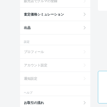
販売店でクルマの登録
査定価格シミュレーション
出品
設定
プロフィール
アカウント設定
通知設定
ヘルプ
お取引の流れ