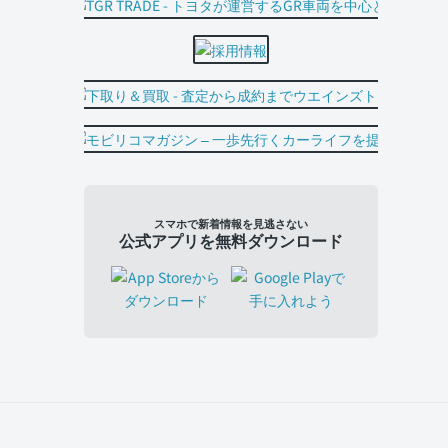
スマホで新着情報を見逃さない
公式アプリを無料ダウンロード