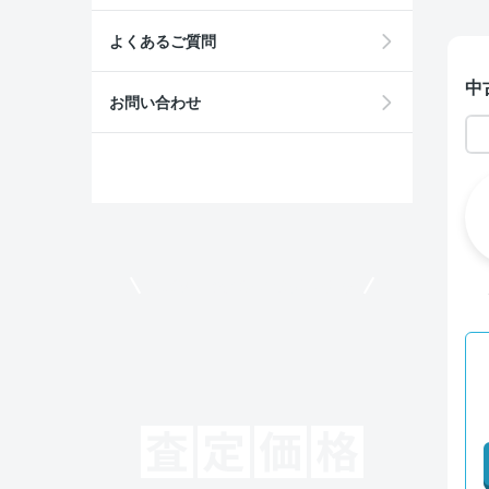
よくあるご質問
中
お問い合わせ
モビリコでクルマを売りたい方