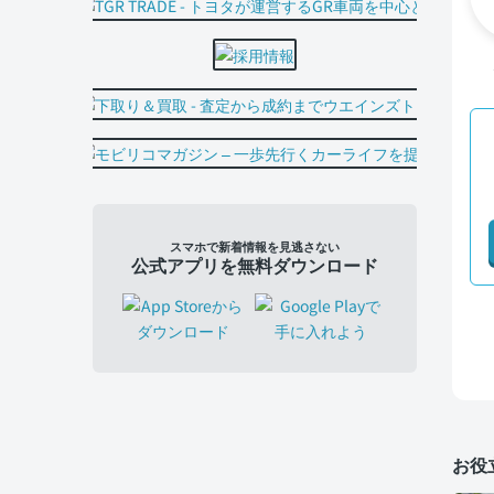
スマホで新着情報を見逃さない
公式アプリを無料ダウンロード
お役