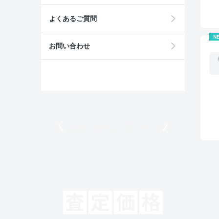
よくあるご質問
N
お問い合わせ
モビリコでクルマを売りたい方