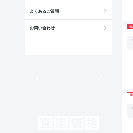
よくあるご質問
短
お問い合わせ
モビリコでクルマを売りたい方
価