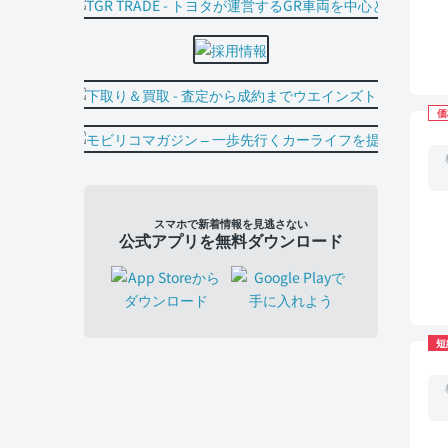
価
スマホで新着情報を見逃さない
公式アプリを無料ダウンロード
短