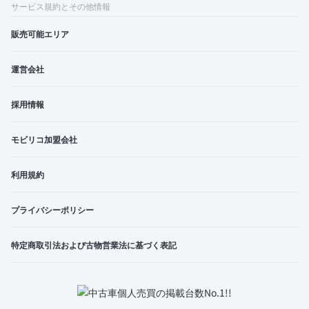
サービス規約とその他情報
販売可能エリア
運営会社
採用情報
モビリコ加盟会社
利用規約
プライバシーポリシー
特定商取引法および古物営業法に基づく表記