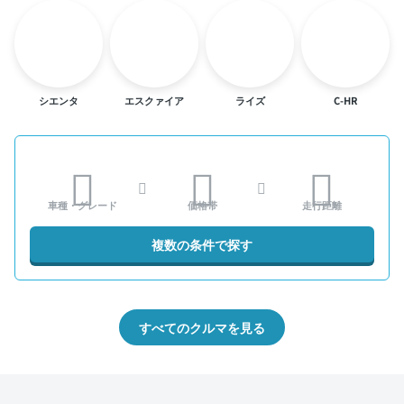
シエンタ
エスクァイア
ライズ
C-HR
車種・グレード
価格帯
走行距離
複数の条件で探す
すべてのクルマを見る