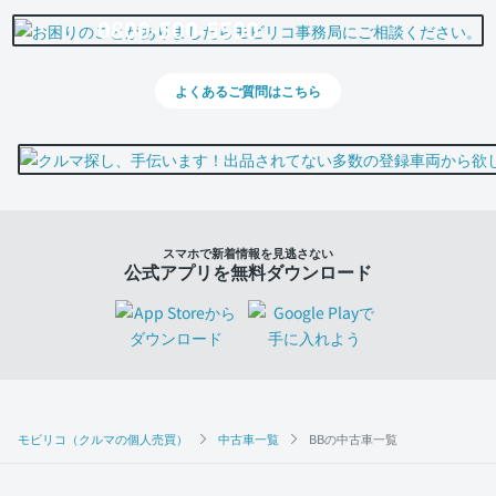
0800-500-5500
よくあるご質問はこちら
スマホで新着情報を見逃さない
公式アプリを無料ダウンロード
モビリコ（クルマの個人売買）
中古車一覧
BBの中古車一覧