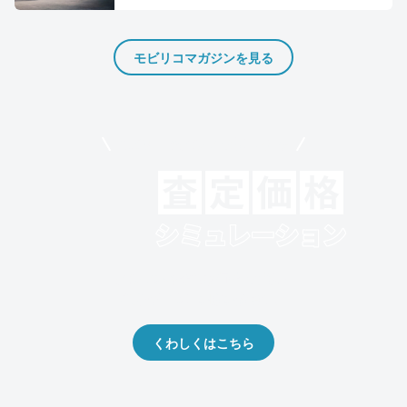
モビリコマガジンを見る
モビリコでクルマを売りたい方
クルマの将来的な価値を予測！
出品や下取りの際の参考に。
くわしくはこちら