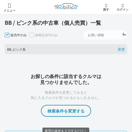
モビリコ
探す
ログイン
メニュー
BB / ピンク系の中古車（個人売買）一覧
販売中のみ
納期交渉可のみ
変更
BB, ピンク系
お探しの条件に該当するクルマは
見つかりませんでした。
検索条件を変更してみると
気に入るクルマが見つかるかもしれません。
検索条件を変更する
希望の条件を入力するだけ！