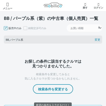
モビリコ
探す
ログイン
メニュー
BB / パープル系（紫）の中古車（個人売買）一覧
販売中のみ
納期交渉可のみ
変更
BB, パープル系
お探しの条件に該当するクルマは
見つかりませんでした。
検索条件を変更してみると
気に入るクルマが見つかるかもしれません。
検索条件を変更する
希望の条件を入力するだけ！