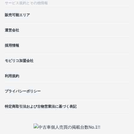
サービス規約とその他情報
販売可能エリア
運営会社
採用情報
モビリコ加盟会社
利用規約
プライバシーポリシー
特定商取引法および古物営業法に基づく表記