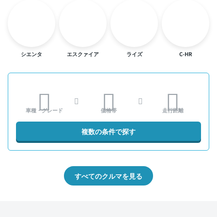
シエンタ
エスクァイア
ライズ
C-HR
車種・グレード
価格帯
走行距離
複数の条件で探す
すべてのクルマを見る