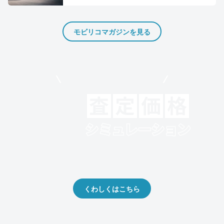
モビリコマガジンを見る
モビリコでクルマを売りたい方
クルマの将来的な価値を予測！
出品や下取りの際の参考に。
くわしくはこちら