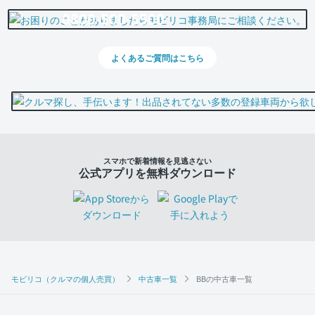
0800-500-5500
よくあるご質問はこちら
スマホで新着情報を見逃さない
公式アプリを無料ダウンロード
モビリコ（クルマの個人売買）
中古車一覧
BBの中古車一覧