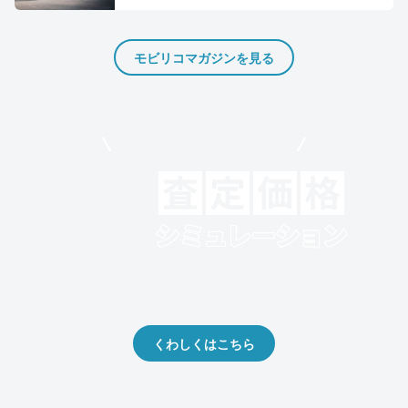
モビリコマガジンを見る
モビリコでクルマを売りたい方
クルマの将来的な価値を予測！
出品や下取りの際の参考に。
くわしくはこちら