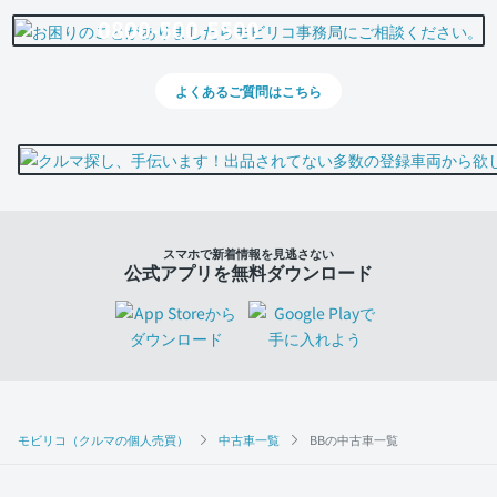
0800-500-5500
よくあるご質問はこちら
スマホで新着情報を見逃さない
公式アプリを無料ダウンロード
モビリコ（クルマの個人売買）
中古車一覧
BBの中古車一覧