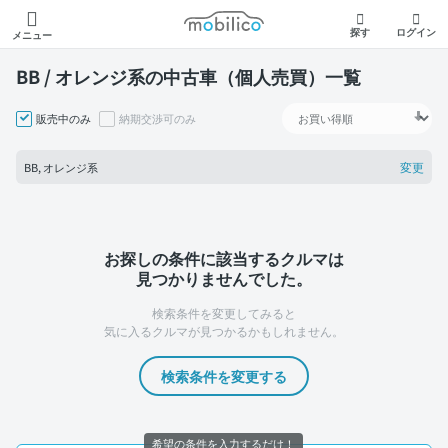
モビリコ
探す
ログイン
メニュー
BB / オレンジ系の中古車（個人売買）一覧
販売中のみ
納期交渉可のみ
変更
BB, オレンジ系
お探しの条件に該当するクルマは
見つかりませんでした。
検索条件を変更してみると
気に入るクルマが見つかるかもしれません。
検索条件を変更する
希望の条件を入力するだけ！