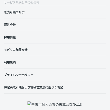
サービス規約とその他情報
販売可能エリア
運営会社
採用情報
モビリコ加盟会社
利用規約
プライバシーポリシー
特定商取引法および古物営業法に基づく表記