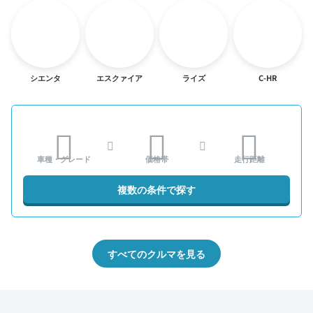
シエンタ
エスクァイア
ライズ
C-HR
車種・グレード
価格帯
走行距離
複数の条件で探す
すべてのクルマを見る